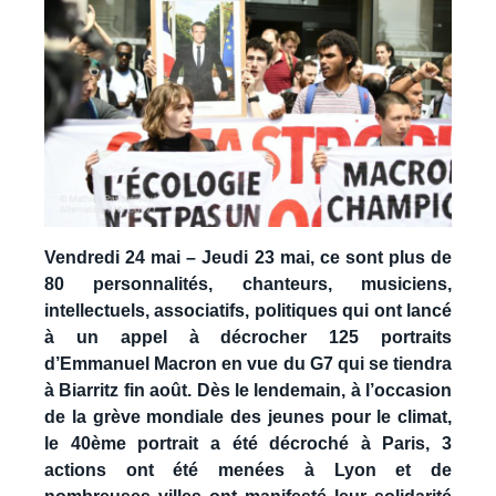
Vendredi 24 mai – Jeudi 23 mai, ce sont plus de
80 personnalités, chanteurs, musiciens,
intellectuels, associatifs, politiques qui ont lancé
à un appel à décrocher 125 portraits
d’Emmanuel Macron en vue du G7 qui se tiendra
à Biarritz fin août. Dès le lendemain, à l’occasion
de la grève mondiale des jeunes pour le climat,
le 40ème portrait a été décroché à Paris, 3
actions ont été menées à Lyon et de