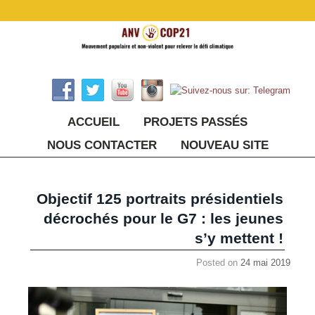
ACCUEIL
PROJETS PASSÉS
NOUS CONTACTER
NOUVEAU SITE
Objectif 125 portraits présidentiels
décrochés pour le G7 : les jeunes
s’y mettent !
Posted on
24 mai 2019