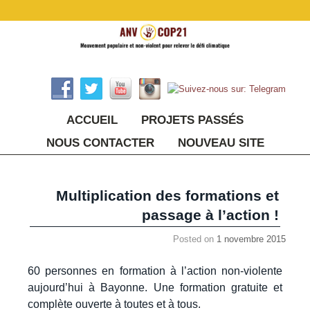
ACCUEIL
PROJETS PASSÉS
NOUS CONTACTER
NOUVEAU SITE
Multiplication des formations et
passage à l’action !
Posted on
1 novembre 2015
60 personnes en formation à l’action non-violente
aujourd’hui à Bayonne. Une formation gratuite et
complète ouverte à toutes et à tous.