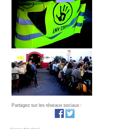
Partagez sur les réseaux sociaux :
Posted in
Non classé
.