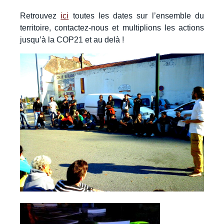
Retrouvez
ici
toutes les dates sur l’ensemble du
territoire, contactez-nous et multiplions les actions
jusqu’à la COP21 et au delà !